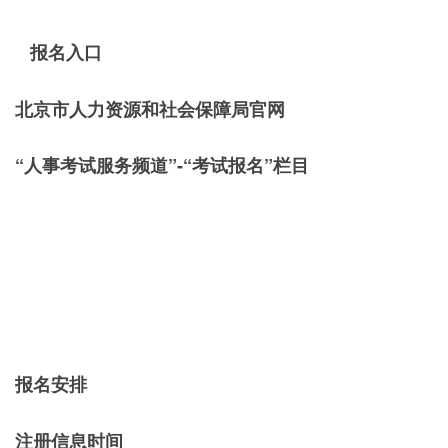
报名入口
北京市人力资源和社会保障局官网
“人事考试服务频道”-“考试报名”栏目
报名安排
注册信息时间