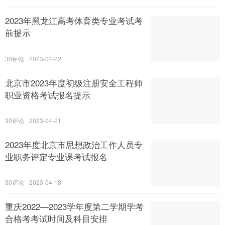
2023年黑龙江高考体育类专业考试考
前提示
30
2023-04-22
北京市2023年度初级注册安全工程师
职业资格考试报名提示
30
2023-04-21
2023年度北京市思想政治工作人员专
业职务评定专业课考试报名
30
2023-04-18
重庆2022—2023学年度第二学期学考
合格考考试时间及科目安排