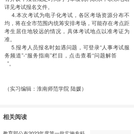
详见考试报名文件。
4.本次考试为电子化考试，各区考场资源分布不
均，将在全市范围内统筹安排考场，可能存在考点距
考生居住地较远的情况，具体考试地点以准考证为
准。
5.报考人员报名时如遇问题，可登录“人事考试服
务频道”-“服务指南”栏目，点击查看“问题解答
”。
（实习编辑：淮南师范学院 陆媛）
相关阅读
教育部公布2023年度第一批实施专科