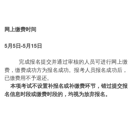
网上缴费时间
5月5日-5月15日
完成报名提交并通过审核的人员可进行网上缴
费，缴费成功方为报名成功。报考人员报名成功后，
已缴费用不予退还。
本项考试不设置补报名或补缴费环节，错过提交报
名信息时段或缴费时段的，均视为放弃报名。