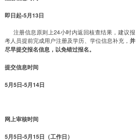
即日起-5月13日
注册信息原则上24小时内返回核查结果，建议报
考人员提前完成用户注册及学历、学位信息补充，
并
尽早提交报名信息，以免错过报名。
提交信息时间
5月5日-5月14日
网上审核时间
5月5日-5月15日（工作日）