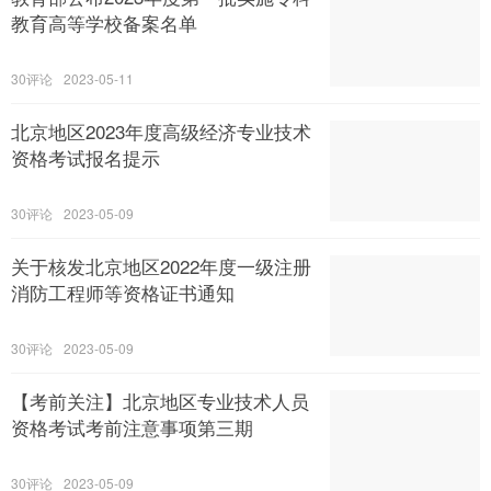
教育高等学校备案名单
30
2023-05-11
北京地区2023年度高级经济专业技术
资格考试报名提示
30
2023-05-09
关于核发北京地区2022年度一级注册
消防工程师等资格证书通知
30
2023-05-09
【考前关注】北京地区专业技术人员
资格考试考前注意事项第三期
30
2023-05-09