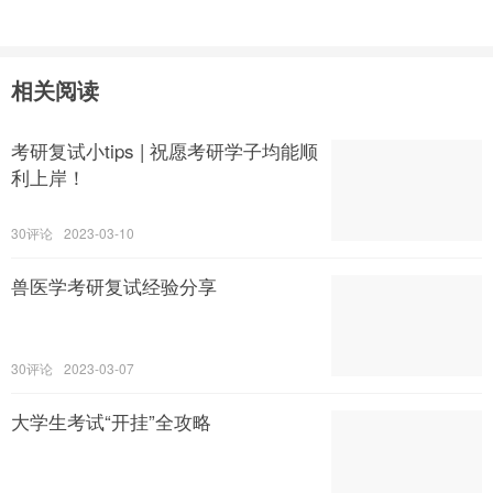
相关阅读
考研复试小tips | 祝愿考研学子均能顺
利上岸！
30
2023-03-10
兽医学考研复试经验分享
30
2023-03-07
大学生考试“开挂”全攻略