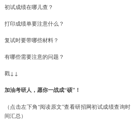
初试成绩在哪儿查？
打印成绩单要注意什么？
复试时要带哪些材料？
有哪些需要注意的问题？
戳↓↓
加油考研人，愿你一战成“硕”！
（点击左下角“阅读原文”查看研招网初试成绩查询时
间汇总）