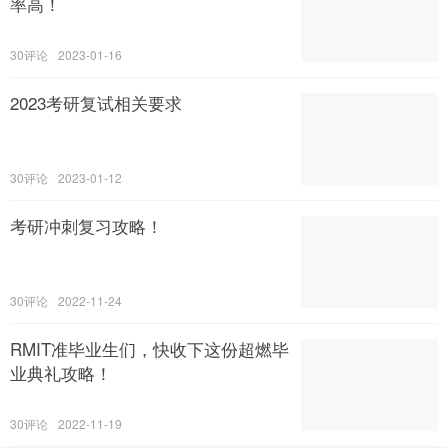
率高！
30
2023-01-16
2023考研复试相关要求
30
2023-01-12
考研冲刺复习攻略！
30
2022-11-24
RMIT准毕业生们，快收下这份超燃毕
业典礼攻略！
30
2022-11-19