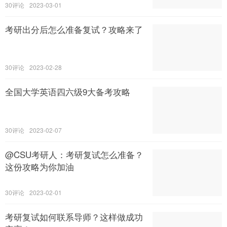
30
2023-03-01
考研出分后怎么准备复试？攻略来了
30
2023-02-28
全国大学英语四六级9大备考攻略
30
2023-02-07
@CSU考研人：考研复试怎么准备？
这份攻略为你加油
30
2023-02-01
考研复试如何联系导师？这样做成功