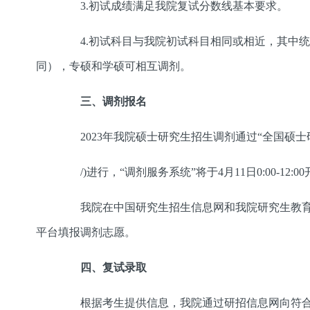
3.初试成绩满足我院复试分数线基本要求。
4.初试科目与我院初试科目相同或相近，其中统
同），专硕和学硕可相互调剂。
三、调剂报名
2023年我院硕士研究生招生调剂通过“全国硕士研究生招生考试网
/)进行，“调剂服务系统”将于4月11日0:00-12:0
我院在中国研究生招生信息网和我院研究生教育
平台填报调剂志愿。
四、复试录取
根据考生提供信息，我院通过研招信息网向符合要