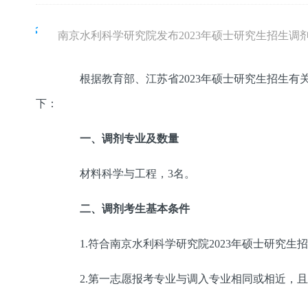
南京水利科学研究院发布2023年硕士研究生招生调
根据教育部、江苏省2023年硕士研究生招生有关
下：
一、调剂专业及数量
材料科学与工程，3名。
二、调剂考生基本条件
1.符合南京水利科学研究院2023年硕士研究生
2.第一志愿报考专业与调入专业相同或相近，且