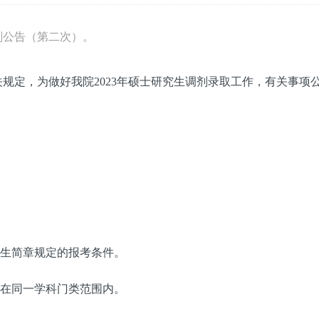
剂公告（第二次）。
规定，为做好我院2023年硕士研究生调剂录取工作，有关事项
招生简章规定的报考条件。
在同一学科门类范围内。