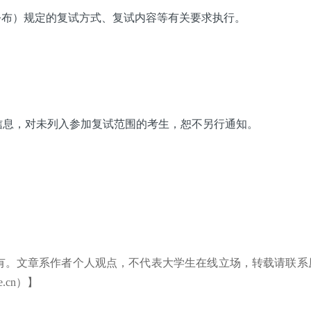
.cn/）已公布）规定的复试方式、复试内容等有关要求执行。
息，对未列入参加复试范围的考生，恕不另行通知。
有。文章系作者个人观点，不代表大学生在线立场，转载请联系
.cn）】