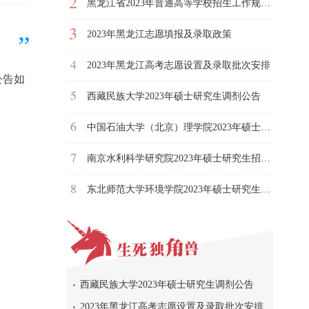
2
黑龙江省2023年普通高等学校招生工作规定（全文）
3
2023年黑龙江志愿填报及录取政策
4
2023年黑龙江高考志愿设置及录取批次安排
公告如
5
西藏民族大学2023年硕士研究生调剂公告
6
中国石油大学（北京）理学院2023年硕士研究生招生接收调剂生的通知（第二次调剂）
7
南京水利科学研究院2023年硕士研究生招生调剂公告（第二次）
8
东北师范大学环境学院2023年硕士研究生调剂工作（二次）办法
西藏民族大学2023年硕士研究生调剂公告
2023年黑龙江高考志愿设置及录取批次安排