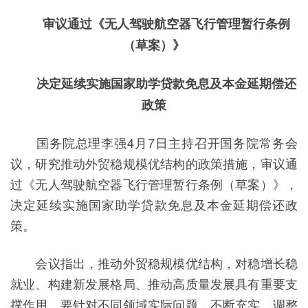
审议通过《无人驾驶航空器飞行管理暂行条例
（草案）》
决定延续实施国家助学贷款免息及本金延期偿还
政策
国务院总理李强4月7日主持召开国务院常务会
议，研究推动外贸稳规模优结构的政策措施，审议通
过《无人驾驶航空器飞行管理暂行条例（草案）》，
决定延续实施国家助学贷款免息及本金延期偿还政
策。
会议指出，推动外贸稳规模优结构，对稳增长稳
就业、构建新发展格局、推动高质量发展具有重要支
撑作用。要针对不同领域实际问题，不断充实、调整