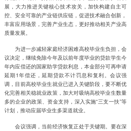
展，大力推进关键核心技术攻关，加快构建自主可
控、安全可靠的产业链供应链，促进技术融合创新，
丰富应用场景，完善产业生态，更好推动相关产业高
质量发展。
为进一步减轻家庭经济困难高校毕业生负担，会
议决定，继续免除今年及以前年度毕业的贷款学生今
年内应偿还的国家助学贷款利息，本金部分可再申请
延期1年偿还，延期贷款不计罚息和复利。会议强
调，目前高校毕业生就业已进入关键阶段，要不断优
化完善相关稳就业政策，加大对吸纳高校毕业生数量
多的企业的政策、资金支持，深入实施“三支一扶”等
计划，推动应届毕业生多渠道就业。
会议强调，当前经济恢复正处于关键期。要在深